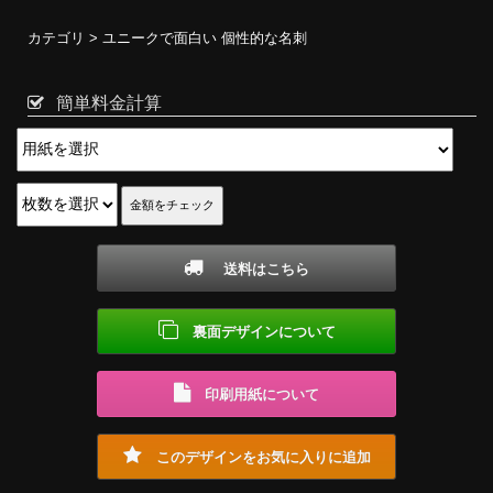
カテゴリ >
ユニークで面白い 個性的な名刺
簡単料金計算
送料はこちら
裏面デザインについて
印刷用紙について
このデザインをお気に入りに追加