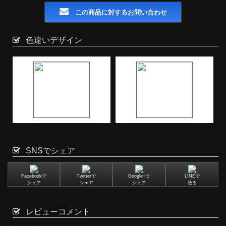
この商品に対するお問い合わせ
色違いデザイン
SNSでシェア
Facebookで
Twitterで
Google+で
LINEで
シェア
シェア
シェア
送る
レビューコメント