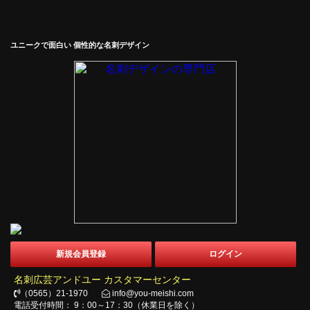
ユニークで面白い 個性的な名刺デザイン
新規会員登録
ログイン
名刺広芸アンドユー カスタマーセンター
（0565）21-1970
info@you-meishi.com
電話受付時間： 9：00～17：30（休業日を除く）