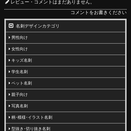
レビュー・コメントはまだありません。
コメントをお書きください
名刺デザインカテゴリ
男性向け
女性向け
キッズ名刺
学生名刺
ペット名刺
親子向け
写真名刺
柄･模様･イラスト名刺
型抜き･切り抜き名刺