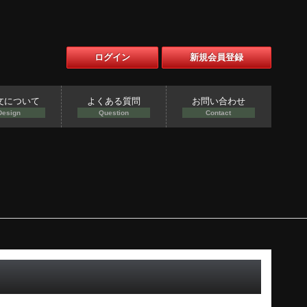
ログイン
新規会員登録
文について
よくある質問
お問い合わせ
Design
Question
Contact