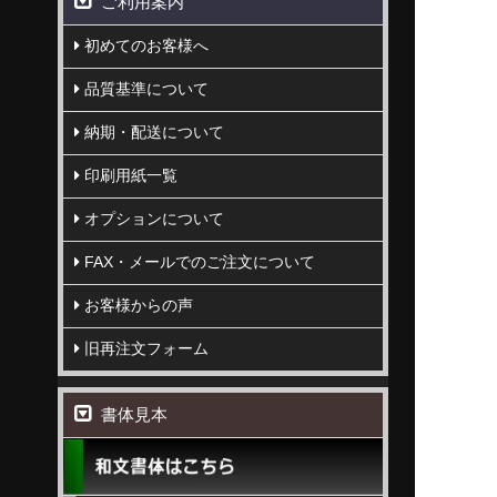
ご利用案内
初めてのお客様へ
品質基準について
納期・配送について
印刷用紙一覧
オプションについて
FAX・メールでのご注文について
お客様からの声
旧再注文フォーム
書体見本