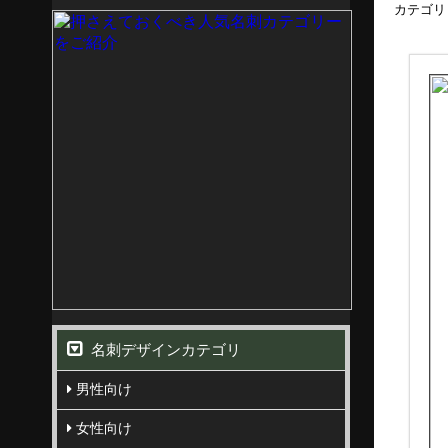
カテゴリ
名刺デザインカテゴリ
男性向け
女性向け