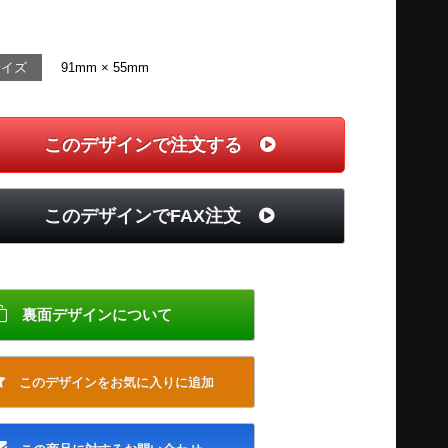
サイズ
91mm × 55mm
このデザインで注文する
このデザインでFAX注文
裏面デザインについて
このデザインをお気に入りに追加