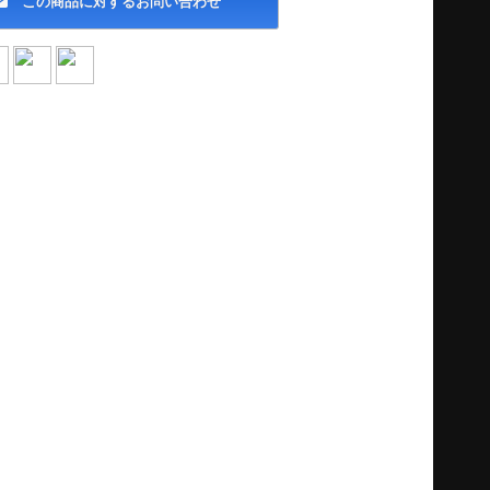
この商品に対するお問い合わせ