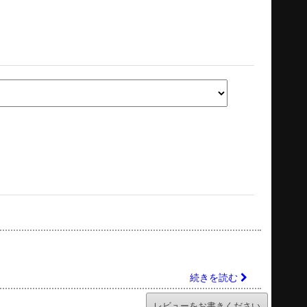
続きを読む
レビューをお書きください