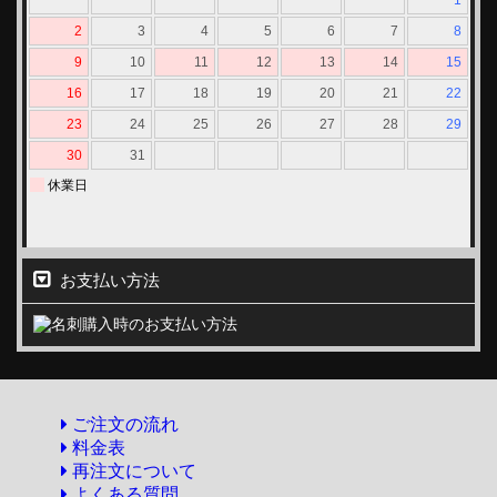
お支払い方法
ご注文の流れ
料金表
再注文について
よくある質問