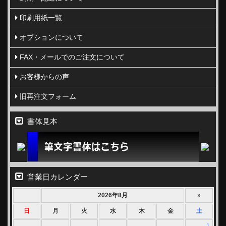
印刷用紙一覧
オプションについて
FAX・メールでのご注文について
お客様からの声
旧再注文フォーム
書体見本
営業日カレンダー