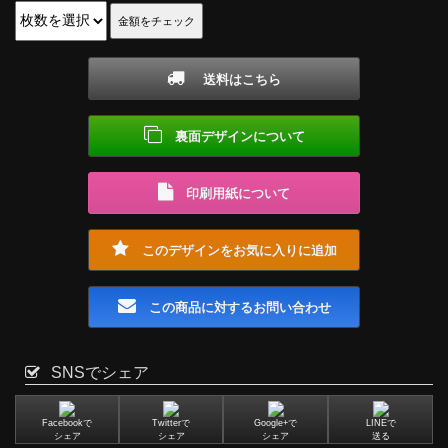
送料はこちら
裏面デザインについて
印刷用紙について
このデザインをお気に入りに追加
この商品に対するお問い合わせ
SNSでシェア
Facebookで
Twitterで
Google+で
LINEで
シェア
シェア
シェア
送る