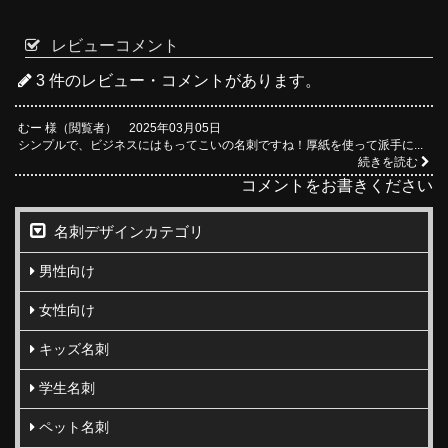
レビューコメント
3 件のレビュー・コメントがあります。
むー 様（閲覧者） 2025年03月05日
シンプルで、ビジネスにはもってこいの名刺ですね！厚紙を使って派手に...
続きを読む
コメントをお書きください
名刺デザインカテゴリ
男性向け
女性向け
キッズ名刺
学生名刺
ペット名刺