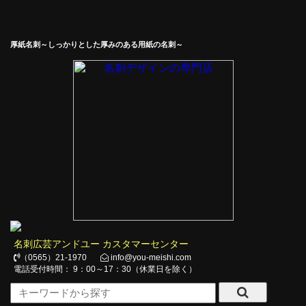
厚紙名刺～しっかりとした厚みのある用紙の名刺～
名刺広芸アンドユー カスタマーセンター
（0565）21-1970
info@you-meishi.com
電話受付時間： 9：00～17：30（休業日を除く）