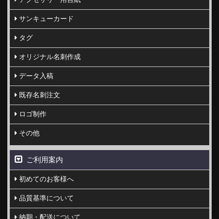
サンキューカード
タグ
オリジナル名刺作成
データ入稿
既存名刺注文
ロゴ制作
その他
ご利用案内
初めてのお客様へ
品質基準について
納期・配送について