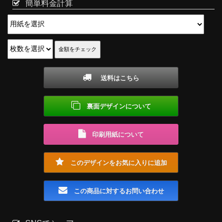
簡単料金計算
送料はこちら
裏面デザインについて
印刷用紙について
このデザインをお気に入りに追加
この商品に対するお問い合わせ