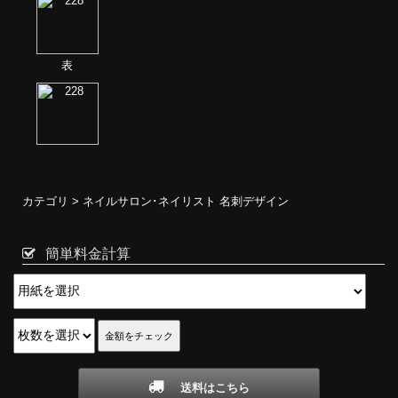
表
カテゴリ >
ネイルサロン･ネイリスト 名刺デザイン
簡単料金計算
送料はこちら