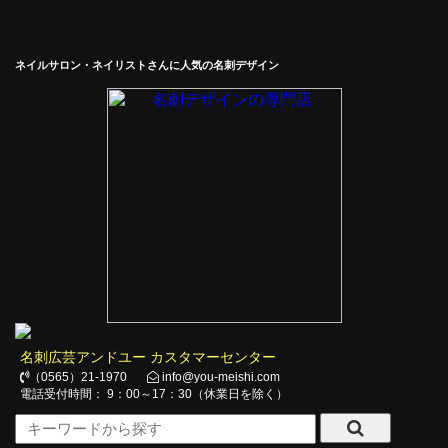
ネイルサロン・ネイリストさんに人気の名刺デザイン
名刺広芸アンドユー カスタマーセンター
（0565）21-1970
info@you-meishi.com
電話受付時間： 9：00～17：30（休業日を除く）