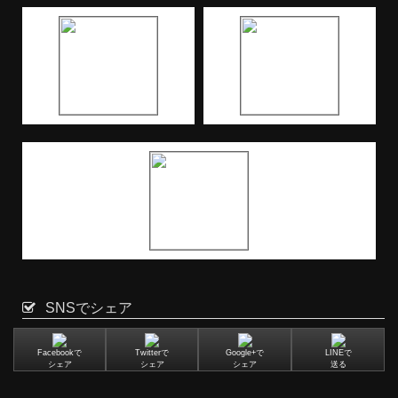
SNSでシェア
Facebookで
Twitterで
Google+で
LINEで
シェア
シェア
シェア
送る