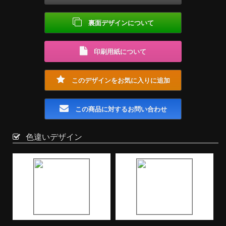
裏面デザインについて
印刷用紙について
このデザインをお気に入りに追加
この商品に対するお問い合わせ
色違いデザイン