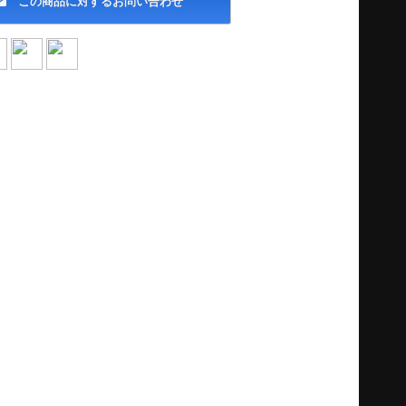
この商品に対するお問い合わせ