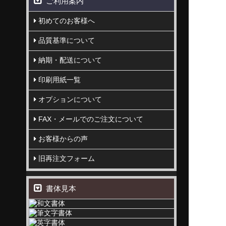
ご利用案内
初めてのお客様へ
品質基準について
納期・配送について
印刷用紙一覧
オプションについて
FAX・メールでのご注文について
お客様からの声
旧再注文フォーム
書体見本