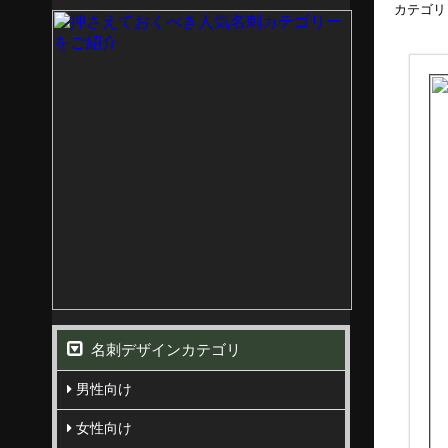
カテゴリ
名刺デザインカテゴリ
男性向け
女性向け