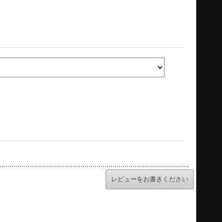
レビューをお書きください