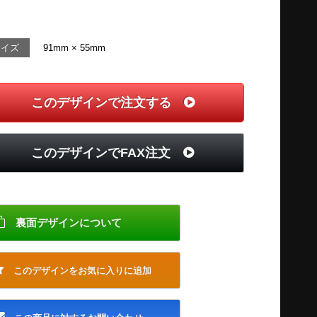
サイズ
91mm × 55mm
このデザインで注文する
このデザインでFAX注文
裏面デザインについて
このデザインをお気に入りに追加