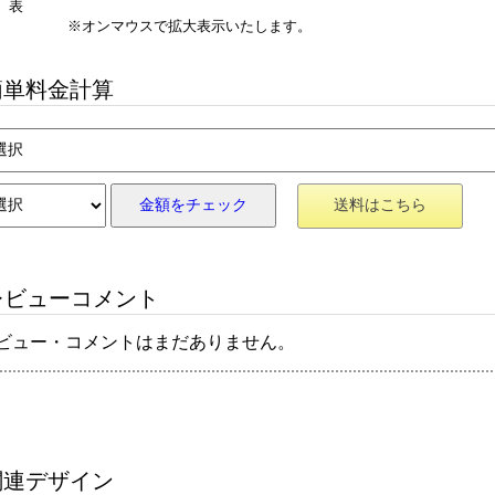
表
※オンマウスで拡大表示いたします。
単料金計算
金額をチェック
送料はこちら
ビューコメント
ビュー・コメントはまだありません。
連デザイン