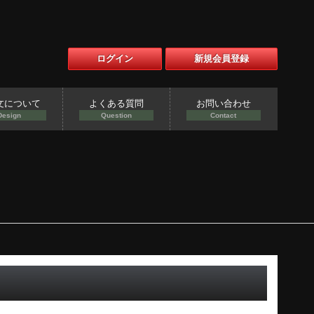
ログイン
新規会員登録
文について
よくある質問
お問い合わせ
Design
Question
Contact