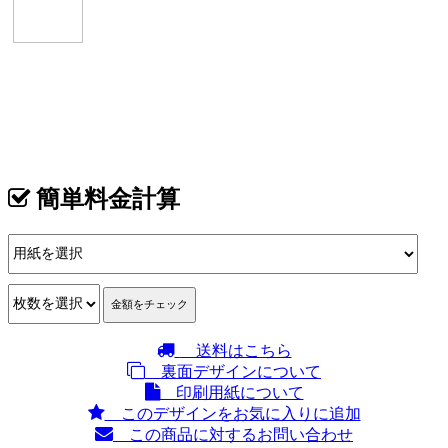
イメージ
カテゴリ >
韓国料理･韓国居酒屋 名刺デザイン
簡単料金計算
送料はこちら
裏面デザインについて
印刷用紙について
このデザインをお気に入りに追加
この商品に対するお問い合わせ