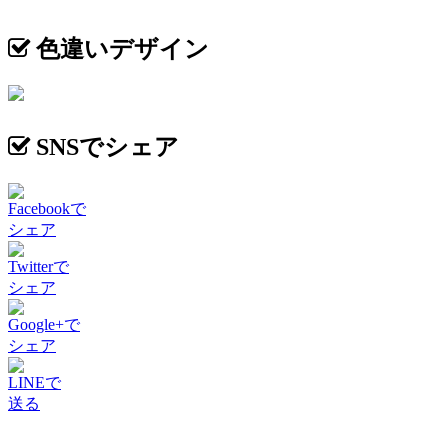
色違いデザイン
SNSでシェア
Facebookで
シェア
Twitterで
シェア
Google+で
シェア
LINEで
送る