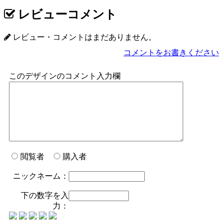
レビューコメント
レビュー・コメントはまだありません。
コメントをお書きください
このデザインのコメント入力欄
閲覧者
購入者
ニックネーム：
下の数字を入
力：