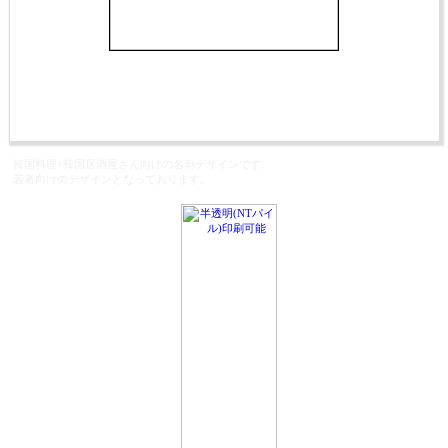
韓国料理･韓国居酒屋さん向けの名刺デザインです。
若者向けのデザインとなっております。