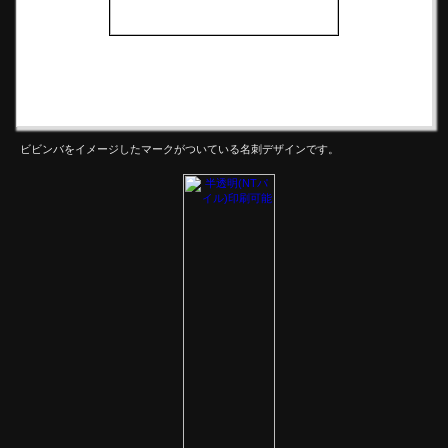
ビビンバをイメージしたマークがついている名刺デザインです。