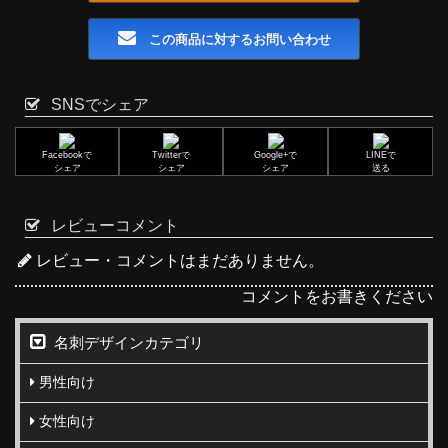
この商品に対するお問い合わせ
SNSでシェア
Facebookで
Twitterで
Google+で
LINEで
シェア
シェア
シェア
送る
レビューコメント
レビュー・コメントはまだありません。
コメントをお書きください
名刺デザインカテゴリ
男性向け
女性向け