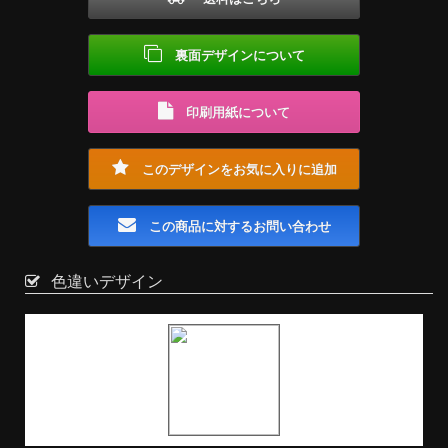
裏面デザインについて
印刷用紙について
このデザインをお気に入りに追加
この商品に対するお問い合わせ
色違いデザイン