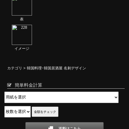
表
イメージ
カテゴリ >
韓国料理･韓国居酒屋 名刺デザイン
簡単料金計算
送料はこちら