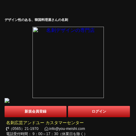
デザイン性のある、韓国料理屋さんの名刺
新規会員登録
ログイン
名刺広芸アンドユー カスタマーセンター
（0565）21-1970
info@you-meishi.com
電話受付時間： 9：00～17：30（休業日を除く）