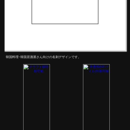
韓国料理･韓国居酒屋さん向けの名刺デザインです。