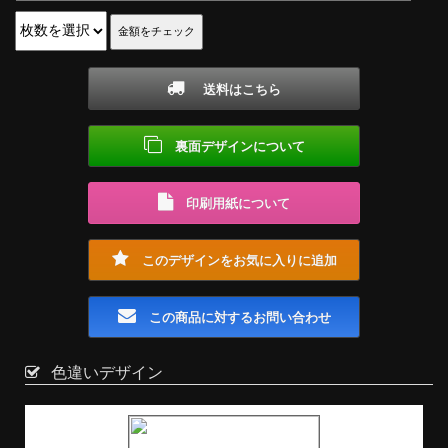
送料はこちら
裏面デザインについて
印刷用紙について
このデザインをお気に入りに追加
この商品に対するお問い合わせ
色違いデザイン