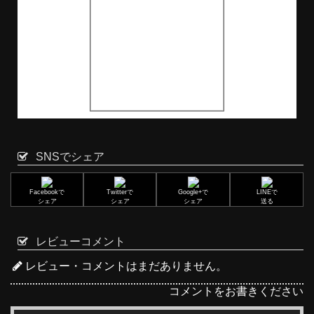
SNSでシェア
Facebookで
Twitterで
Google+で
LINEで
シェア
シェア
シェア
送る
レビューコメント
レビュー・コメントはまだありません。
コメントをお書きください