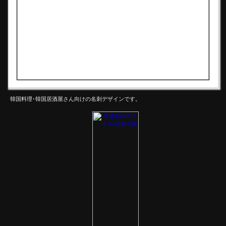
韓国料理･韓国居酒屋さん向けの名刺デザインです。