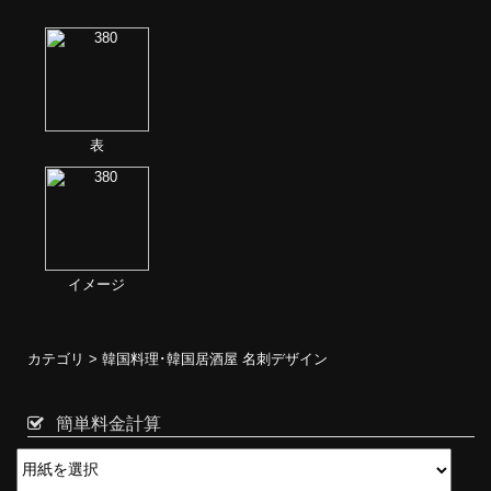
表
イメージ
カテゴリ >
韓国料理･韓国居酒屋 名刺デザイン
簡単料金計算