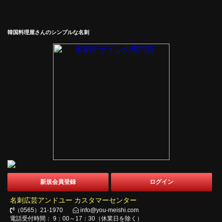
韓国料理屋さんのシンプルな名刺
新規会員登録
ログイン
名刺広芸アンドユー カスタマーセンター
（0565）21-1970
info@you-meishi.com
電話受付時間： 9：00～17：30（休業日を除く）