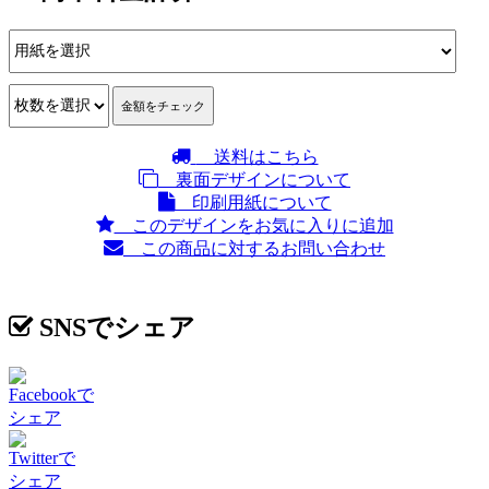
送料はこちら
裏面デザインについて
印刷用紙について
このデザインをお気に入りに追加
この商品に対するお問い合わせ
SNSでシェア
Facebookで
シェア
Twitterで
シェア