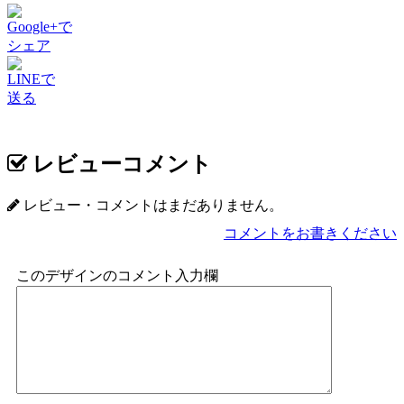
Google+で
シェア
LINEで
送る
レビューコメント
レビュー・コメントはまだありません。
コメントをお書きください
このデザインのコメント入力欄