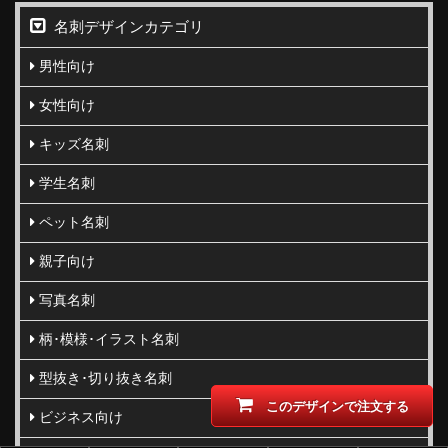
名刺デザインカテゴリ
男性向け
女性向け
キッズ名刺
学生名刺
ペット名刺
親子向け
写真名刺
柄･模様･イラスト名刺
型抜き･切り抜き名刺
このデザインで注文する
ビジネス向け