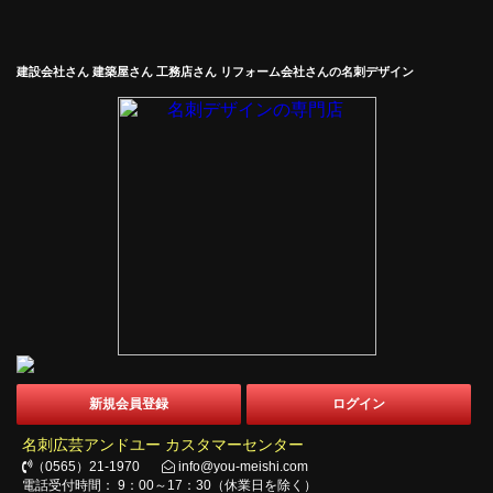
建設会社さん 建築屋さん 工務店さん リフォーム会社さんの名刺デザイン
新規会員登録
ログイン
名刺広芸アンドユー カスタマーセンター
（0565）21-1970
info@you-meishi.com
電話受付時間： 9：00～17：30（休業日を除く）