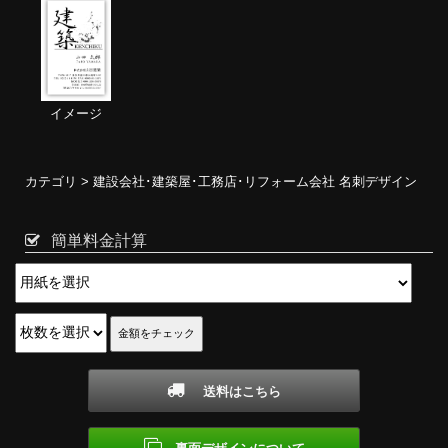
イメージ
カテゴリ >
建設会社･建築屋･工務店･リフォーム会社 名刺デザイン
簡単料金計算
送料はこちら