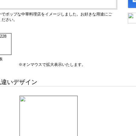
かでポップな中華料理店をイメージしました。お好きな用途にご
ください。
表
※オンマウスで拡大表示いたします。
違いデザイン