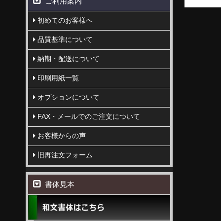
ご利用案内
初めてのお客様へ
品質基準について
納期・配送について
印刷用紙一覧
オプションについて
FAX・メールでのご注文について
お客様からの声
旧再注文フォーム
書体見本