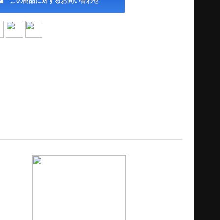
この商品に対するお問い合わせ