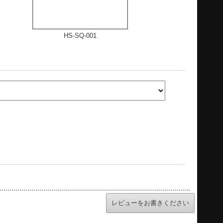
HS-SQ-001
レビューをお書きください