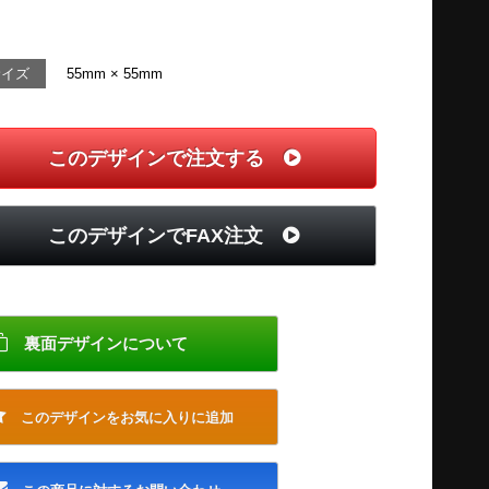
サイズ
55mm × 55mm
このデザインで注文する
このデザインでFAX注文
裏面デザインについて
このデザインをお気に入りに追加