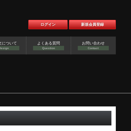
ログイン
新規会員登録
文について
よくある質問
お問い合わせ
Design
Question
Contact