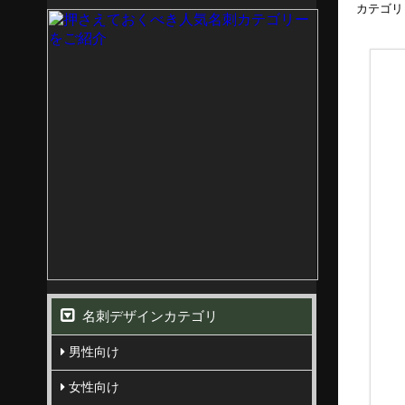
カテゴリ
名刺デザインカテゴリ
男性向け
女性向け