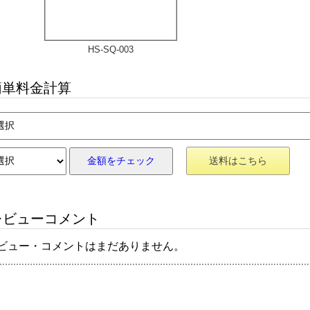
HS-SQ-003
単料金計算
金額をチェック
送料はこちら
ビューコメント
ビュー・コメントはまだありません。