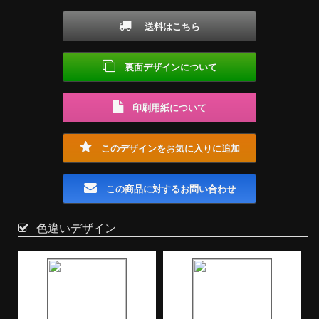
送料はこちら
裏面デザインについて
印刷用紙について
このデザインをお気に入りに追加
この商品に対するお問い合わせ
色違いデザイン