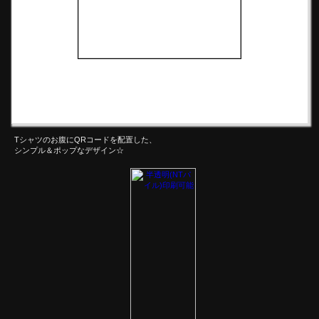
Tシャツのお腹にQRコードを配置した、
シンプル＆ポップなデザイン☆