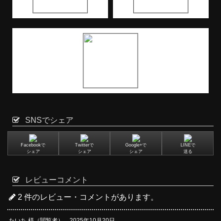
SNSでシェア
Facebookで
Twitterで
Google+で
LINEで
シェア
シェア
シェア
送る
レビューコメント
2 件のレビュー・コメントがあります。
たいち 様（閲覧者） 2025年10月20日