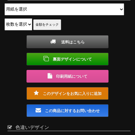
送料はこちら
裏面デザインについて
印刷用紙について
このデザインをお気に入りに追加
この商品に対するお問い合わせ
色違いデザイン