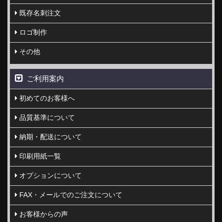
既存名刺注文
ロゴ制作
その他
ご利用案内
初めてのお客様へ
品質基準について
納期・配送について
印刷用紙一覧
オプションについて
FAX・メールでのご注文について
お客様からの声