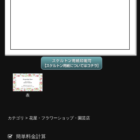
表
カテゴリ >
花屋・フラワーショップ・園芸店
簡単料金計算