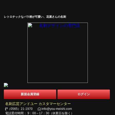
レトロチックなバラ柄が可愛い、花屋さんの名刺
新規会員登録
ログイン
名刺広芸アンドユー カスタマーセンター
（0565）21-1970
info@you-meishi.com
電話受付時間： 9：00～17：30（休業日を除く）