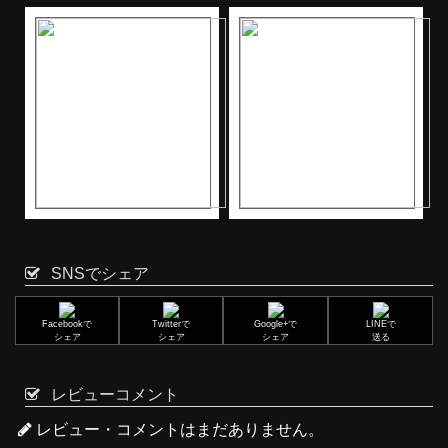
SNSでシェア
Facebookで
Twitterで
Google+で
LINEで
シェア
シェア
シェア
送る
レビューコメント
レビュー・コメントはまだありません。