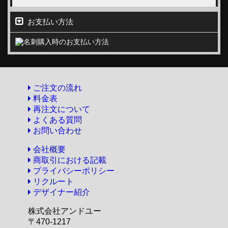
お支払い方法
ご注文の流れ
料金表
再注文について
よくある質問
お問い合わせ
会社概要
商取引における記載
プライバシーポリシー
リクルート
デザイナー紹介
株式会社アンドユー
〒470-1217