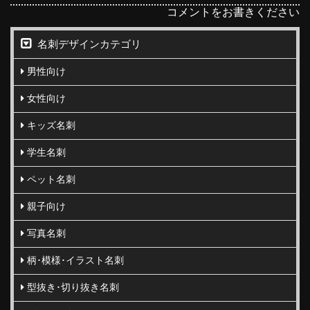
コメントをお書きください
名刺デザインカテゴリ
男性向け
女性向け
キッズ名刺
学生名刺
ペット名刺
親子向け
写真名刺
柄･模様･イラスト名刺
型抜き･切り抜き名刺