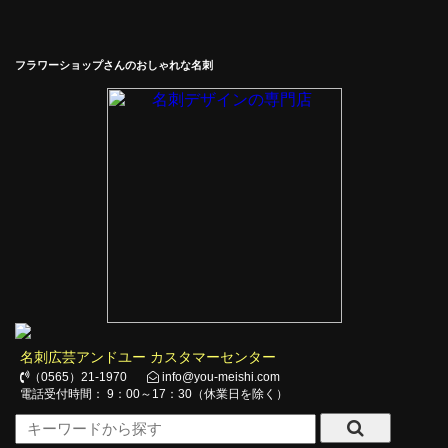
フラワーショップさんのおしゃれな名刺
名刺広芸アンドユー カスタマーセンター
（0565）21-1970
info@you-meishi.com
電話受付時間： 9：00～17：30（休業日を除く）