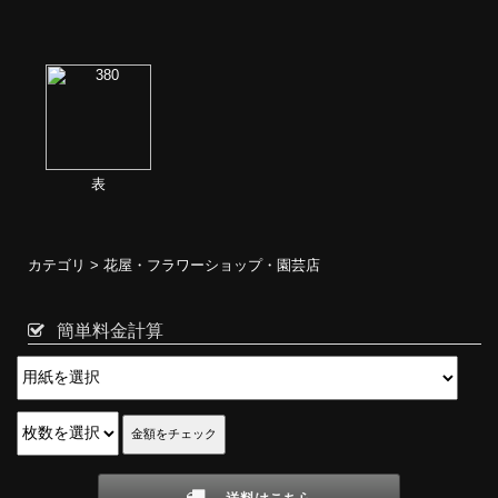
表
カテゴリ >
花屋・フラワーショップ・園芸店
簡単料金計算