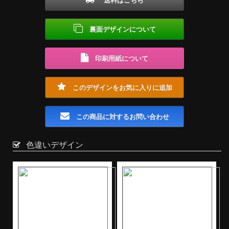
送料はこちら
裏面デザインについて
印刷用紙について
このデザインをお気に入りに追加
この商品に対するお問い合わせ
色違いデザイン