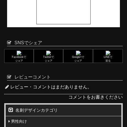
SNSでシェア
Facebookで
Twitterで
Google+で
LINEで
シェア
シェア
シェア
送る
レビューコメント
レビュー・コメントはまだありません。
コメントをお書きください
名刺デザインカテゴリ
男性向け