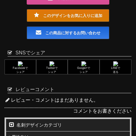
このデザインをお気に入りに追加
この商品に対するお問い合わせ
SNSでシェア
Facebookで
Twitterで
Google+で
LINEで
シェア
シェア
シェア
送る
レビューコメント
レビュー・コメントはまだありません。
コメントをお書きください
名刺デザインカテゴリ