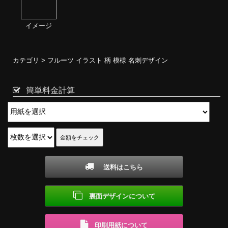
イメージ
カテゴリ >
フルーツ イラスト 柄 模様 名刺デザイン
簡単料金計算
送料はこちら
裏面デザインについて
印刷用紙について