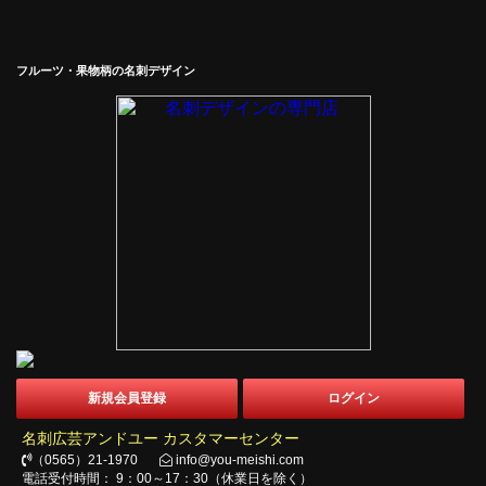
フルーツ・果物柄の名刺デザイン
新規会員登録
ログイン
名刺広芸アンドユー カスタマーセンター
（0565）21-1970
info@you-meishi.com
電話受付時間： 9：00～17：30（休業日を除く）