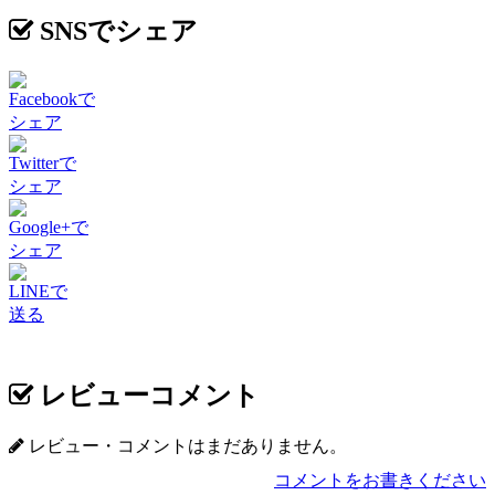
SNSでシェア
Facebookで
シェア
Twitterで
シェア
Google+で
シェア
LINEで
送る
レビューコメント
レビュー・コメントはまだありません。
コメントをお書きください