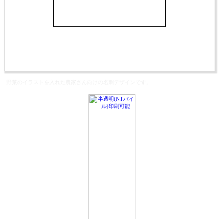
野菜のイラストを入れた農家さん向けの名刺デザインです。