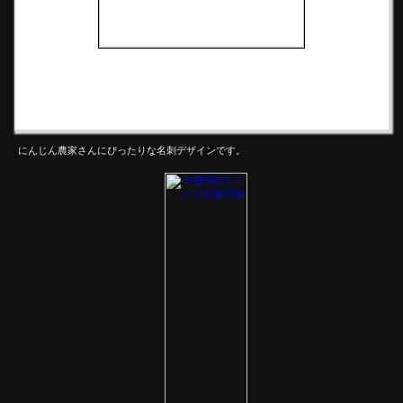
にんじん農家さんにぴったりな名刺デザインです。