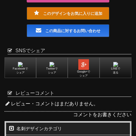
このデザインをお気に入りに追加
この商品に対するお問い合わせ
SNSでシェア
Facebookで
Twitterで
LINEで
Google+で
シェア
シェア
送る
シェア
レビューコメント
レビュー・コメントはまだありません。
コメントをお書きください
名刺デザインカテゴリ