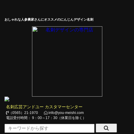
おしゃれな人参農家さんにオススメのにんじんデザイン名刺
名刺広芸アンドユー カスタマーセンター
（0565）21-1970
info@you-meishi.com
電話受付時間： 9：00～17：30（休業日を除く）