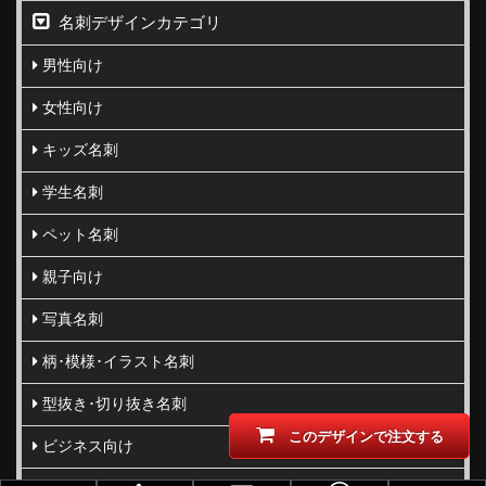
名刺デザインカテゴリ
男性向け
女性向け
キッズ名刺
学生名刺
ペット名刺
親子向け
写真名刺
柄･模様･イラスト名刺
型抜き･切り抜き名刺
このデザインで注文する
ビジネス向け