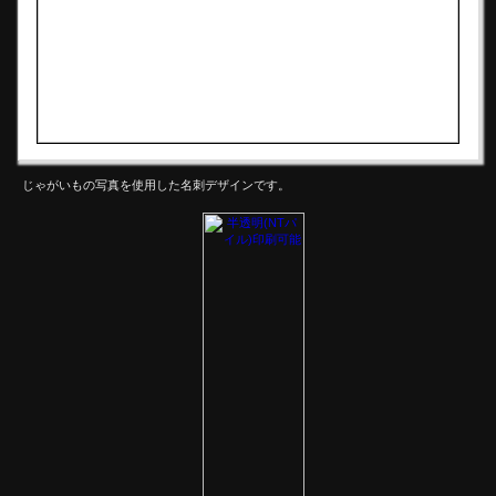
じゃがいもの写真を使用した名刺デザインです。