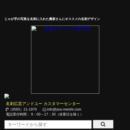
じゃが芋の写真を名刺に入れた農家さんにオススメの名刺デザイン
名刺広芸アンドユー カスタマーセンター
（0565）21-1970
info@you-meishi.com
電話受付時間： 9：00～17：30（休業日を除く）