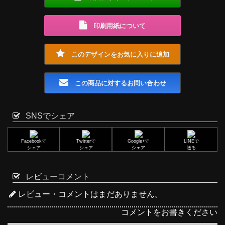
印刷用紙について
このデザインをお気に入りに追加
この商品に対するお問い合わせ
SNSでシェア
Facebookで
Twitterで
Google+で
LINEで
シェア
シェア
シェア
送る
レビューコメント
レビュー・コメントはまだありません。
コメントをお書きください