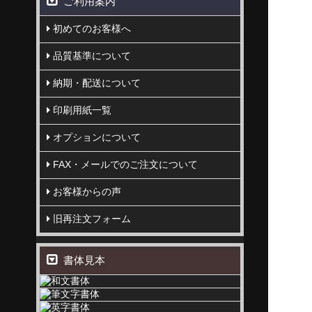
ご利用案内
初めてのお客様へ
品質基準について
納期・配送について
印刷用紙一覧
オプションについて
FAX・メールでのご注文について
お客様からの声
旧再注文フォーム
書体見本