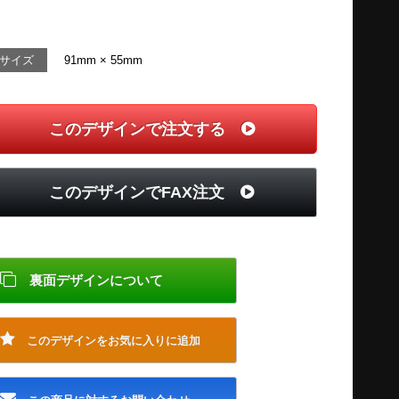
サイズ
91mm × 55mm
このデザインで注文する
このデザインでFAX注文
裏面デザインについて
このデザインをお気に入りに追加