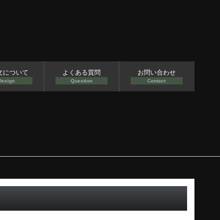
文について
よくある質問
お問い合わせ
Design
Question
Contact