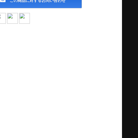
この商品に対するお問い合わせ