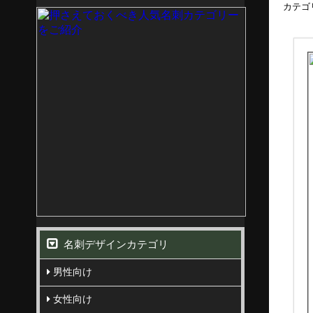
カテゴ
名刺デザインカテゴリ
男性向け
女性向け