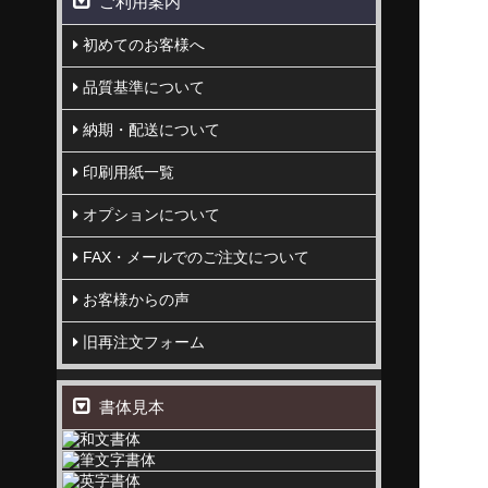
ご利用案内
初めてのお客様へ
品質基準について
納期・配送について
印刷用紙一覧
オプションについて
FAX・メールでのご注文について
お客様からの声
旧再注文フォーム
書体見本