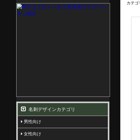
カテゴ
名刺デザインカテゴリ
男性向け
女性向け