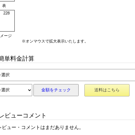
表
メージ
※オンマウスで拡大表示いたします。
簡単料金計算
金額をチェック
送料はこちら
レビューコメント
レビュー・コメントはまだありません。