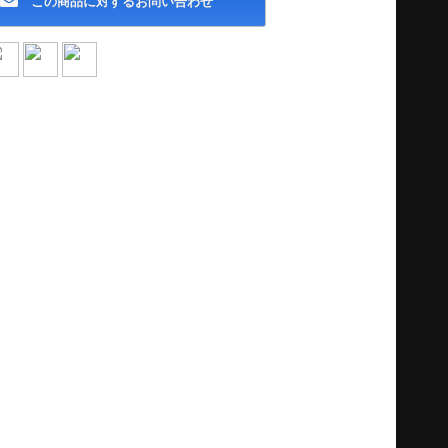
この商品に対するお問い合わせ