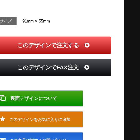
サイズ
91mm × 55mm
このデザインで注文する
このデザインでFAX注文
裏面デザインについて
このデザインをお気に入りに追加