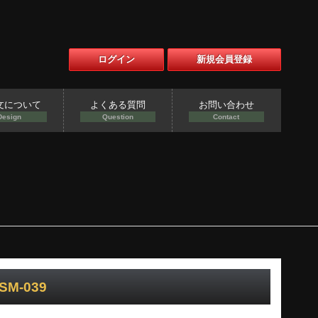
ログイン
新規会員登録
文について
よくある質問
お問い合わせ
Design
Question
Contact
M-039