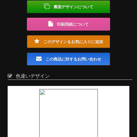
裏面デザインについて
印刷用紙について
このデザインをお気に入りに追加
この商品に対するお問い合わせ
色違いデザイン