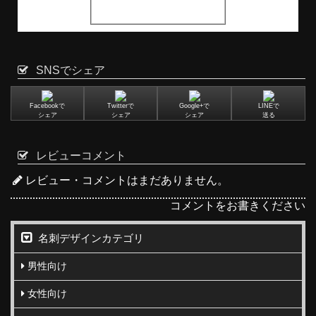
SNSでシェア
Facebookで
Twitterで
Google+で
LINEで
シェア
シェア
シェア
送る
レビューコメント
レビュー・コメントはまだありません。
コメントをお書きください
名刺デザインカテゴリ
男性向け
女性向け