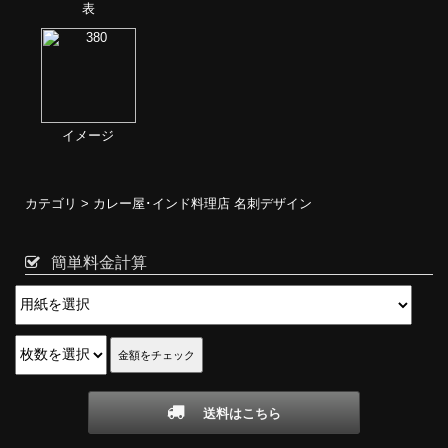
表
イメージ
カテゴリ >
カレー屋･インド料理店 名刺デザイン
簡単料金計算
送料はこちら