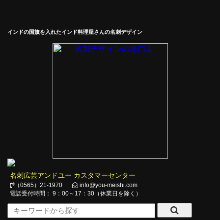
インドの国旗を入れたインド料理屋さんの名刺デザイン
名刺広芸アンドユー カスタマーセンター
（0565）21-1970
info@you-meishi.com
電話受付時間： 9：00～17：30（休業日を除く）