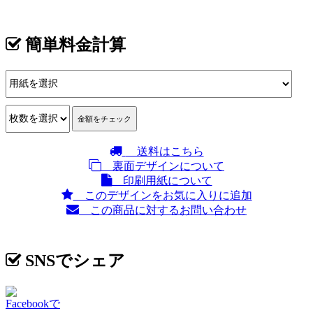
簡単料金計算
送料はこちら
裏面デザインについて
印刷用紙について
このデザインをお気に入りに追加
この商品に対するお問い合わせ
SNSでシェア
Facebookで