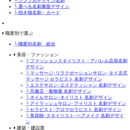
└ シンプルデザイン名刺
└ 選べる名刺裏面デザイン
└ 招き猫名刺・カード
職業別で選ぶ
└ 職業別名刺 総合
美容・ファッション
└ ファッションスタイリスト・アパレル店員名刺
デザイン
└ マッサージ･リラクゼーションサロン･タイ古式
マッサージ セラピスト 名刺デザイン
└ エステサロン･エステティシャン 名刺デザイン
└ 呉服店・着物屋 名刺デザイン
└ ネイルサロン･ネイリスト 名刺デザイン
└ アイラッシュサロン･アイリスト 名刺デザイン
└ セラピスト･アロマセラピスト 名刺デザイン
└ 美容師･スタイリスト･ヘアメイク 名刺デザイ
ン
建築・建設業