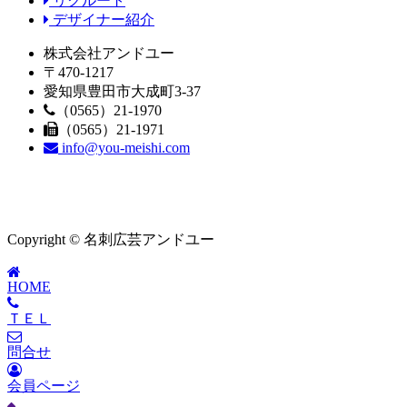
リクルート
デザイナー紹介
株式会社アンドユー
〒470-1217
愛知県豊田市大成町3-37
（0565）21-1970
（0565）21-1971
info@you-meishi.com
Copyright © 名刺広芸アンドユー
HOME
ＴＥＬ
問合せ
会員ページ