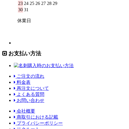
お支払い方法
ご注文の流れ
料金表
再注文について
よくある質問
お問い合わせ
会社概要
商取引における記載
プライバシーポリシー