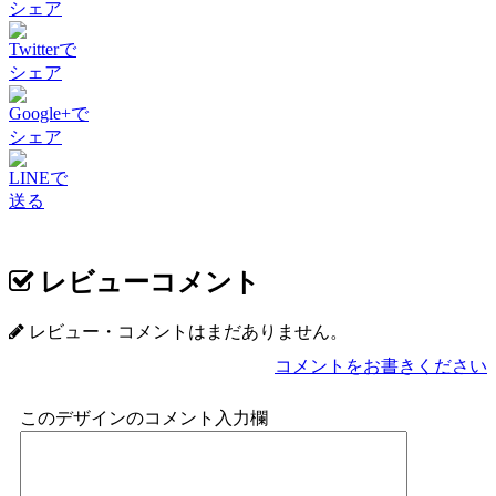
シェア
Twitterで
シェア
Google+で
シェア
LINEで
送る
レビューコメント
レビュー・コメントはまだありません。
コメントをお書きください
このデザインのコメント入力欄