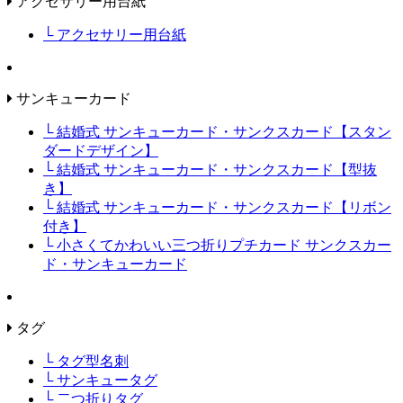
アクセサリー用台紙
└ アクセサリー用台紙
サンキューカード
└ 結婚式 サンキューカード・サンクスカード【スタン
ダードデザイン】
└ 結婚式 サンキューカード・サンクスカード【型抜
き】
└ 結婚式 サンキューカード・サンクスカード【リボン
付き】
└ 小さくてかわいい三つ折りプチカード サンクスカー
ド・サンキューカード
タグ
└ タグ型名刺
└ サンキュータグ
└ 二つ折りタグ