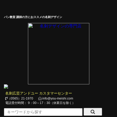
パン教室 講師の方におススメの名刺デザイン
名刺広芸アンドユー カスタマーセンター
（0565）21-1970
info@you-meishi.com
電話受付時間： 9：00～17：30（休業日を除く）