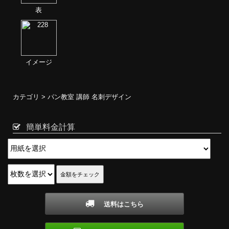
表
イメージ
カテゴリ >
パン教室 講師 名刺デザイン
簡単料金計算
送料はこちら