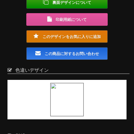
裏面デザインについて
印刷用紙について
このデザインをお気に入りに追加
この商品に対するお問い合わせ
色違いデザイン