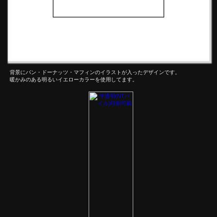
背景にパン・ドーナッツ・マフィンのイラストが入ったデザインです。
暖かみのある明るいイエローカラーを使用してます。