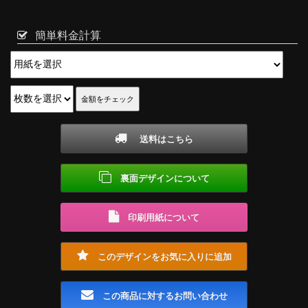
簡単料金計算
送料はこちら
裏面デザインについて
印刷用紙について
このデザインをお気に入りに追加
この商品に対するお問い合わせ