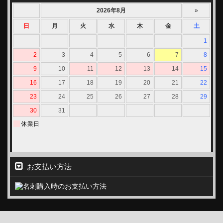
お支払い方法