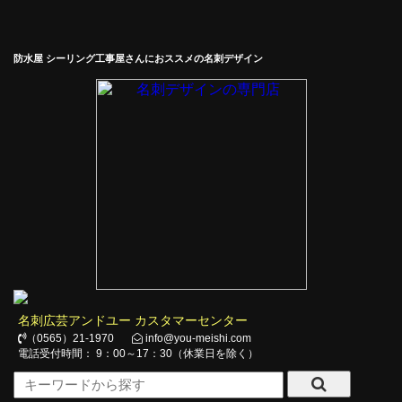
防水屋 シーリング工事屋さんにおススメの名刺デザイン
名刺広芸アンドユー カスタマーセンター
（0565）21-1970
info@you-meishi.com
電話受付時間： 9：00～17：30（休業日を除く）