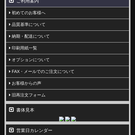
ご利用案内
初めてのお客様へ
品質基準について
納期・配送について
印刷用紙一覧
オプションについて
FAX・メールでのご注文について
お客様からの声
旧再注文フォーム
書体見本
営業日カレンダー