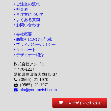
ご注文の流れ
料金表
再注文について
よくある質問
お問い合わせ
会社概要
商取引における記載
プライバシーポリシー
リクルート
デザイナー紹介
株式会社アンドユー
〒470-1217
愛知県豊田市大成町3-37
（0565）21-1970
（0565）21-1971
info@you-meishi.com
このデザインで注文する