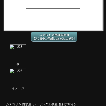
表
イメージ
カテゴリ >
防水屋･シーリング工事屋 名刺デザイン