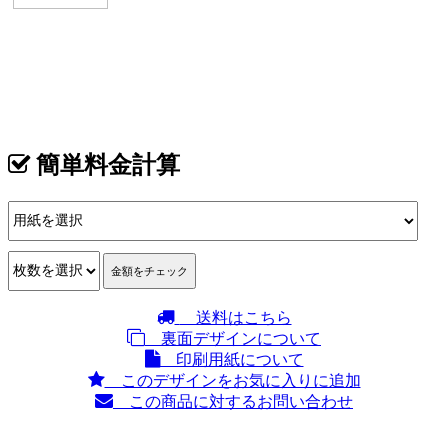
イメージ
カテゴリ >
盆栽園・盆栽士・盆栽職人・盆栽屋 名刺デザイン
簡単料金計算
送料はこちら
裏面デザインについて
印刷用紙について
このデザインをお気に入りに追加
この商品に対するお問い合わせ