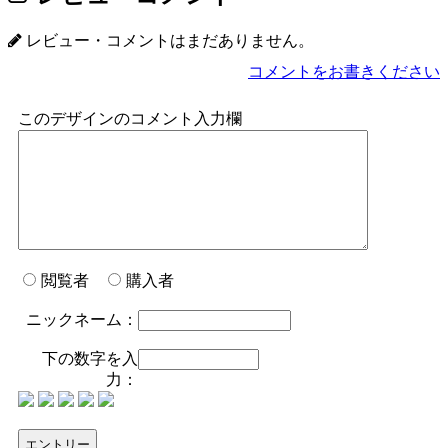
レビュー・コメントはまだありません。
コメントをお書きください
このデザインのコメント入力欄
閲覧者
購入者
ニックネーム：
下の数字を入
力：