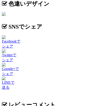
色違いデザイン
SNSでシェア
Facebookで
シェア
Twitterで
シェア
Google+で
シェア
LINEで
送る
レビューコメント