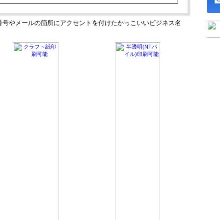
番号やメールの箇所にアクセントを付けたかっこいいビジネス名