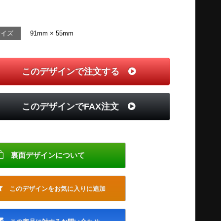
サイズ
91mm × 55mm
このデザインで注文する
このデザインでFAX注文
裏面デザインについて
このデザインをお気に入りに追加