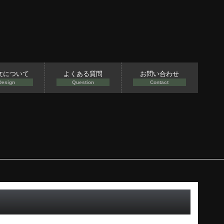
文について
よくある質問
お問い合わせ
Design
Question
Contact