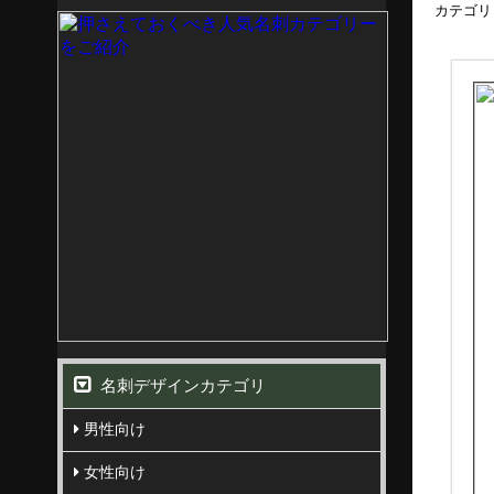
カテゴリ
名刺デザインカテゴリ
男性向け
女性向け