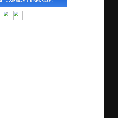
この商品に対するお問い合わせ