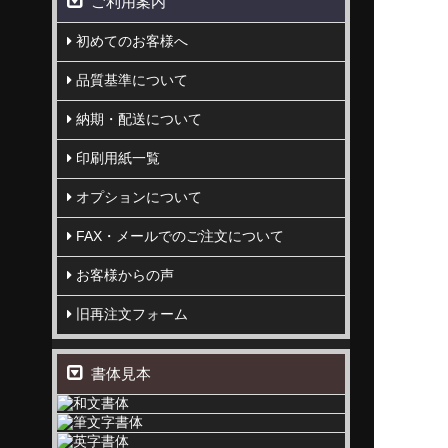
ご利用案内
初めてのお客様へ
品質基準について
納期・配送について
印刷用紙一覧
オプションについて
FAX・メールでのご注文について
お客様からの声
旧再注文フォーム
書体見本