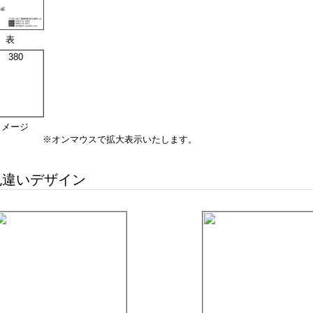
表
イメージ
※オンマウスで拡大表示いたします。
違いデザイン