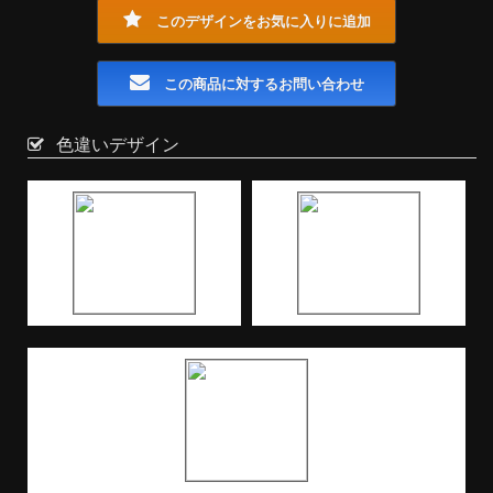
このデザインをお気に入りに追加
この商品に対するお問い合わせ
色違いデザイン