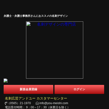
弁護士・弁護士事務所さんにおススメの名刺デザイン
新規会員登録
ログイン
名刺広芸アンドユー カスタマーセンター
（0565）21-1970
info@you-meishi.com
電話受付時間： 9：00～17：30（休業日を除く）