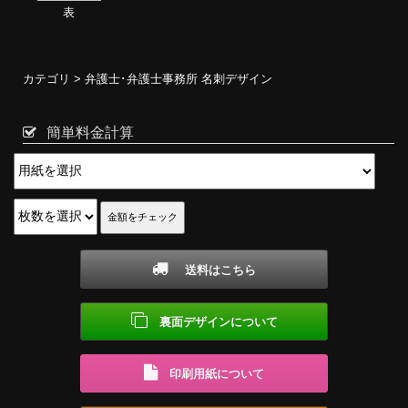
表
カテゴリ >
弁護士･弁護士事務所 名刺デザイン
簡単料金計算
送料はこちら
裏面デザインについて
印刷用紙について