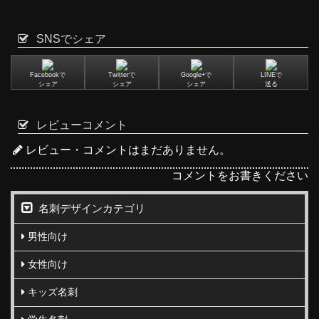
SNSでシェア
Facebookで
Twitterで
Google+で
LINEで
シェア
シェア
シェア
送る
レビューコメント
レビュー・コメントはまだありません。
コメントをお書きください
名刺デザインカテゴリ
男性向け
女性向け
キッズ名刺