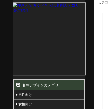
カテゴ
名刺デザインカテゴリ
男性向け
女性向け