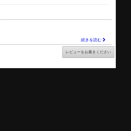
続きを読む
レビューをお書きください