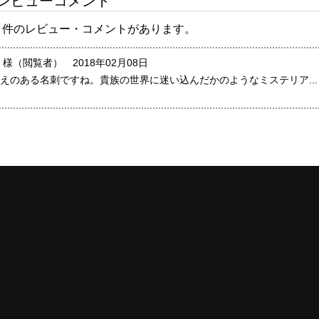
レビューコメント
3 件のレビュー・コメントがあります。
 様（閲覧者） 2018年02月08日
えのある名刺ですね。貴族の世界に迷い込んだかのようなミステリア...