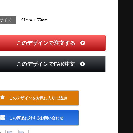
サイズ
91mm × 55mm
このデザインで注文する
このデザインでFAX注文
このデザインをお気に入りに追加
この商品に対するお問い合わせ