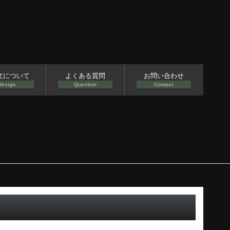
文について
よくある質問
お問い合わせ
Design
Question
Contact