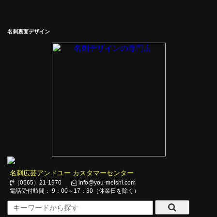
名刺裏面デザイン
名刺広芸アンドユー カスタマーセンター
（0565）21-1970
info@you-meishi.com
電話受付時間： 9：00～17：30（休業日を除く）