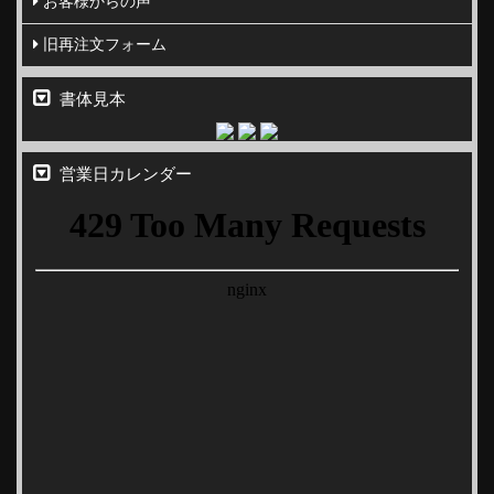
お客様からの声
旧再注文フォーム
書体見本
営業日カレンダー