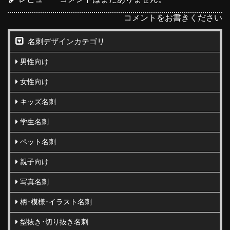
コメントをお書きください
名刺デザインカテゴリ
男性向け
女性向け
キッズ名刺
学生名刺
ペット名刺
親子向け
写真名刺
柄･模様･イラスト名刺
型抜き･切り抜き名刺