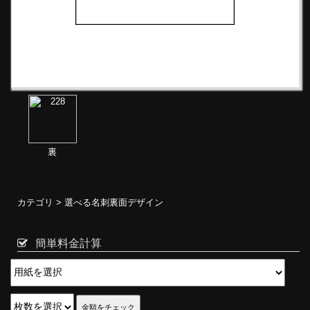
裏
カテゴリ >
選べる名刺裏面デザイン
簡単料金計算