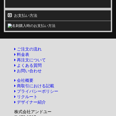
お支払い方法
ご注文の流れ
料金表
再注文について
よくある質問
お問い合わせ
会社概要
商取引における記載
プライバシーポリシー
リクルート
デザイナー紹介
株式会社アンドユー