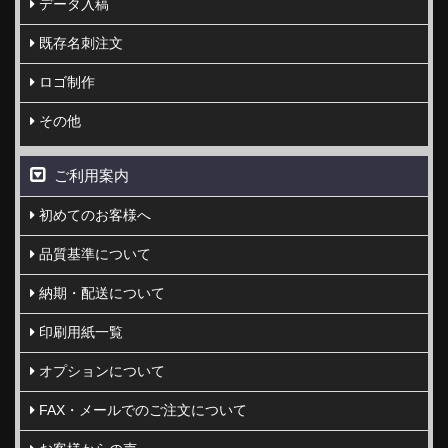
データ入稿
既存名刺注文
ロゴ制作
その他
ご利用案内
初めてのお客様へ
品質基準について
納期・配送について
印刷用紙一覧
オプションについて
FAX・メールでのご注文について