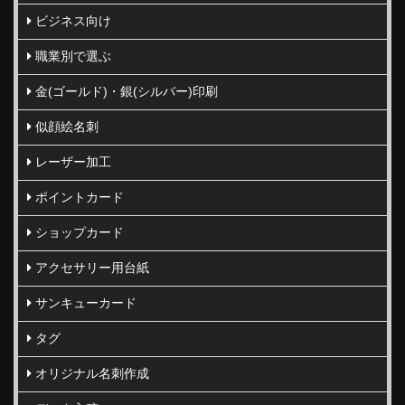
ビジネス向け
職業別で選ぶ
金(ゴールド)・銀(シルバー)印刷
似顔絵名刺
レーザー加工
ポイントカード
ショップカード
アクセサリー用台紙
サンキューカード
タグ
オリジナル名刺作成