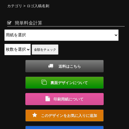
カテゴリ >
ロゴ入稿名刺
簡単料金計算
送料はこちら
裏面デザインについて
印刷用紙について
このデザインをお気に入りに追加