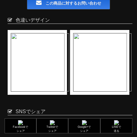
この商品に対するお問い合わせ
色違いデザイン
SNSでシェア
Facebookで
Twitterで
Google+で
LINEで
シェア
シェア
シェア
送る