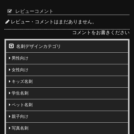
レビューコメント
レビュー・コメントはまだありません。
コメントをお書きください
名刺デザインカテゴリ
男性向け
女性向け
キッズ名刺
学生名刺
ペット名刺
親子向け
写真名刺