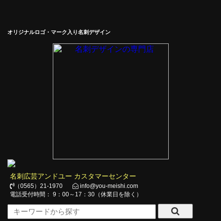
オリジナルロゴ・マーク入り名刺デザイン
名刺広芸アンドユー カスタマーセンター
（0565）21-1970
info@you-meishi.com
電話受付時間： 9：00～17：30（休業日を除く）