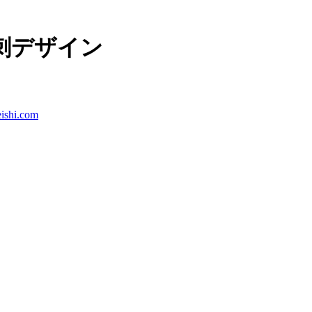
刺デザイン
ishi.com