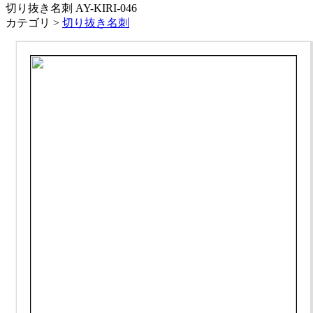
切り抜き名刺 AY-KIRI-046
カテゴリ >
切り抜き名刺