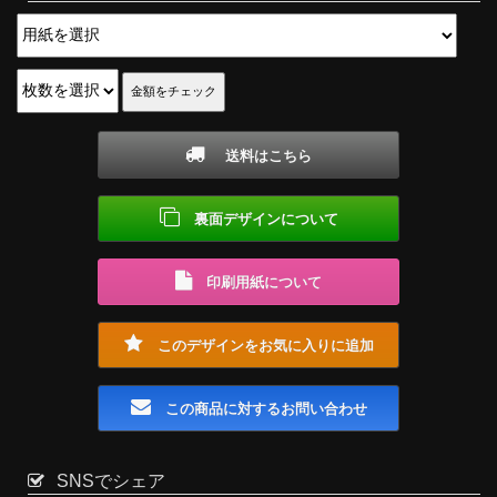
送料はこちら
裏面デザインについて
印刷用紙について
このデザインをお気に入りに追加
この商品に対するお問い合わせ
SNSでシェア