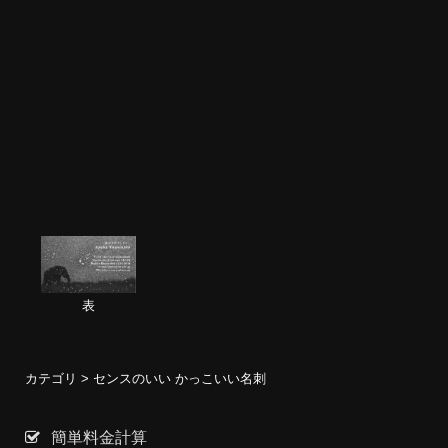
表
カテゴリ >
センスのいい かっこいい名刺
簡単料金計算