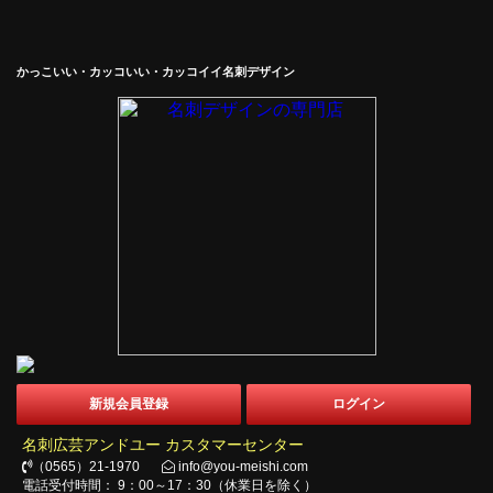
かっこいい・カッコいい・カッコイイ名刺デザイン
新規会員登録
ログイン
名刺広芸アンドユー カスタマーセンター
（0565）21-1970
info@you-meishi.com
電話受付時間： 9：00～17：30（休業日を除く）