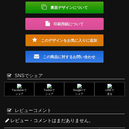
裏面デザインについて
印刷用紙について
このデザインをお気に入りに追加
この商品に対するお問い合わせ
SNSでシェア
Facebookで
Twitterで
Google+で
LINEで
シェア
シェア
シェア
送る
レビューコメント
レビュー・コメントはまだありません。