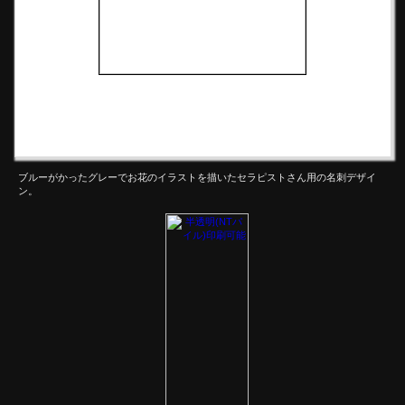
ブルーがかったグレーでお花のイラストを描いたセラピストさん用の名刺デザイ
ン。