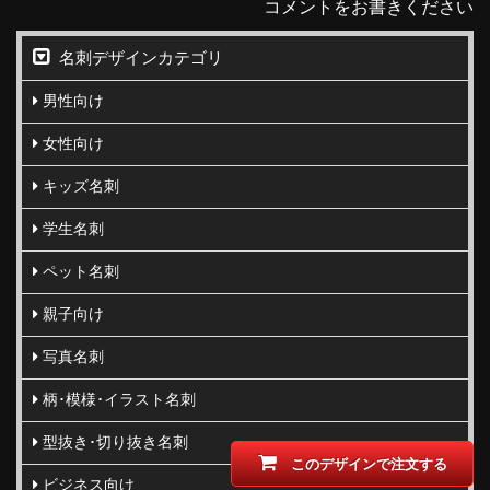
コメントをお書きください
名刺デザインカテゴリ
男性向け
女性向け
キッズ名刺
学生名刺
ペット名刺
親子向け
写真名刺
柄･模様･イラスト名刺
型抜き･切り抜き名刺
このデザインで注文する
ビジネス向け