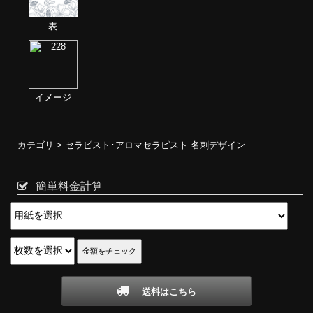
表
イメージ
カテゴリ >
セラピスト･アロマセラピスト 名刺デザイン
簡単料金計算
送料はこちら