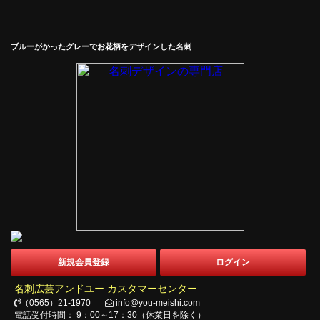
ブルーがかったグレーでお花柄をデザインした名刺
新規会員登録
ログイン
名刺広芸アンドユー カスタマーセンター
（0565）21-1970
info@you-meishi.com
電話受付時間： 9：00～17：30（休業日を除く）