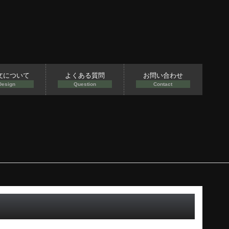
文について
よくある質問
お問い合わせ
Design
Question
Contact