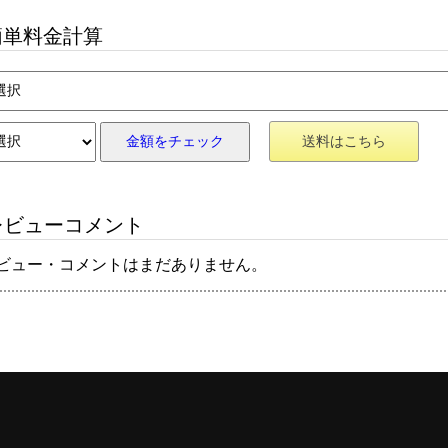
単料金計算
金額をチェック
送料はこちら
ビューコメント
ビュー・コメントはまだありません。