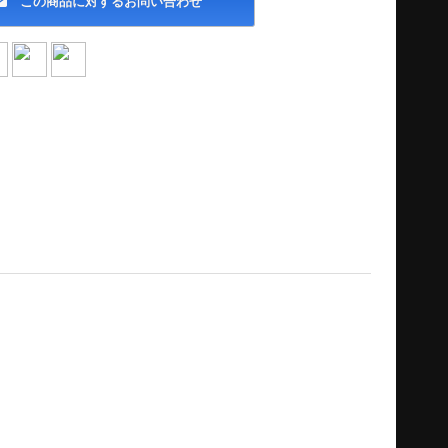
この商品に対するお問い合わせ