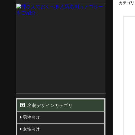
カテゴリ
名刺デザインカテゴリ
男性向け
女性向け