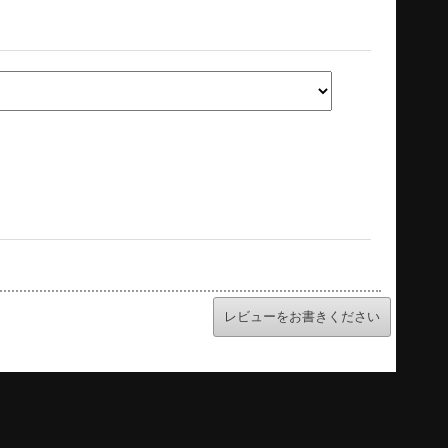
レビューをお書きください