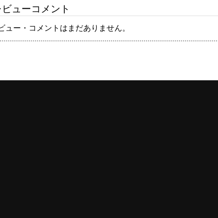
ビューコメント
ビュー・コメントはまだありません。