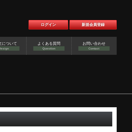
ログイン
新規会員登録
文について
よくある質問
お問い合わせ
Design
Question
Contact