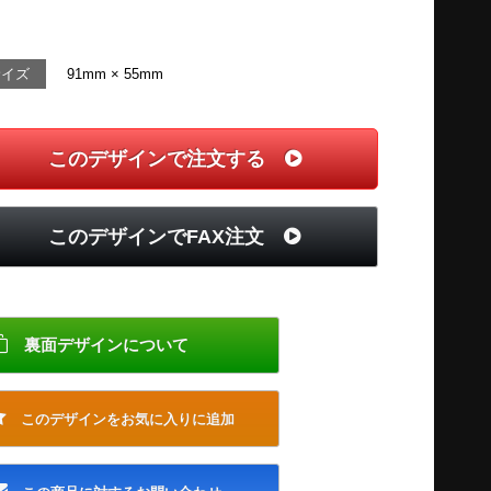
サイズ
91mm × 55mm
このデザインで注文する
このデザインでFAX注文
裏面デザインについて
このデザインをお気に入りに追加