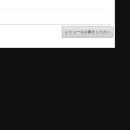
レビューをお書きください