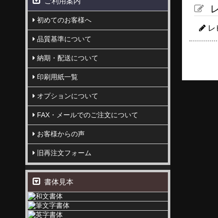
ご利用案内
レ
初めてのお客様へ
レ
品質基準について
納期・配送について
印刷用紙一覧
オプションについて
FAX・メールでのご注文について
お客様からの声
旧再注文フォーム
書体見本