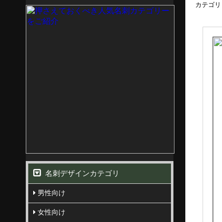
カテゴリ
名刺デザインカテゴリ
男性向け
女性向け