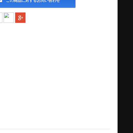
この商品に対するお問い合わせ