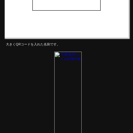
大きくQRコードを入れた名刺です。