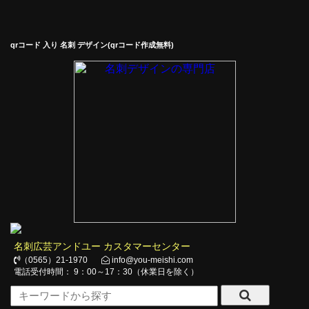
qrコード 入り 名刺 デザイン(qrコード作成無料)
名刺広芸アンドユー カスタマーセンター
（0565）21-1970
info@you-meishi.com
電話受付時間： 9：00～17：30（休業日を除く）