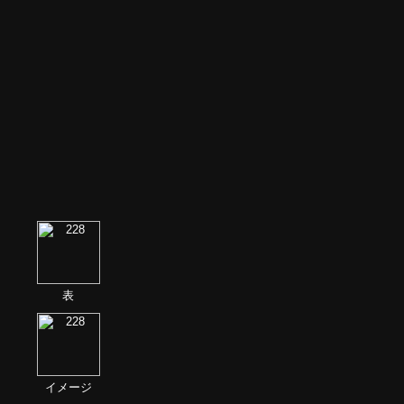
表
イメージ