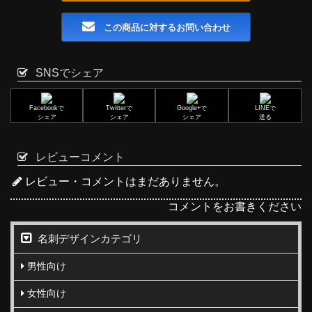
この商品に対するお問い合わせ
SNSでシェア
Facebookで
Twitterで
Google+で
LINEで
シェア
シェア
シェア
送る
レビューコメント
レビュー・コメントはまだありません。
コメントをお書きください
名刺デザインカテゴリ
男性向け
女性向け