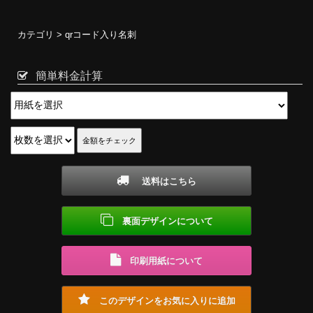
カテゴリ >
qrコード入り名刺
簡単料金計算
送料はこちら
裏面デザインについて
印刷用紙について
このデザインをお気に入りに追加