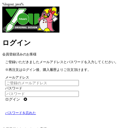
%logout_java%
ログイン
会員登録済みのお客様
ご登録いただきましたメールアドレスとパスワードを入力してください。
※再注文はログイン後、購入履歴よりご注文頂けます。
メールアドレス
パスワード
ログイン
パスワードを忘れた