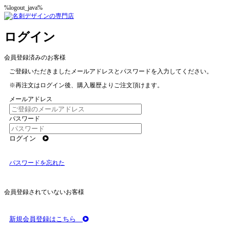
%logout_java%
ログイン
会員登録済みのお客様
ご登録いただきましたメールアドレスとパスワードを入力してください。
※再注文はログイン後、購入履歴よりご注文頂けます。
メールアドレス
パスワード
ログイン
パスワードを忘れた
会員登録されていないお客様
新規会員登録はこちら