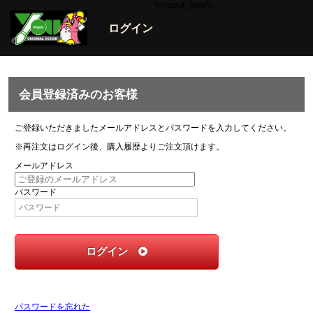
%logout_java%
ログイン
会員登録済みのお客様
ご登録いただきましたメールアドレスとパスワードを入力してください。
※再注文はログイン後、購入履歴よりご注文頂けます。
メールアドレス
パスワード
ログイン
パスワードを忘れた