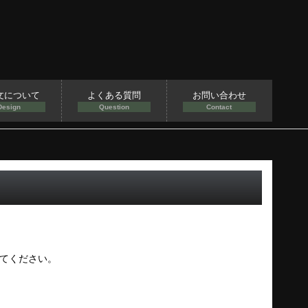
文について
よくある質問
お問い合わせ
Design
Question
Contact
てください。