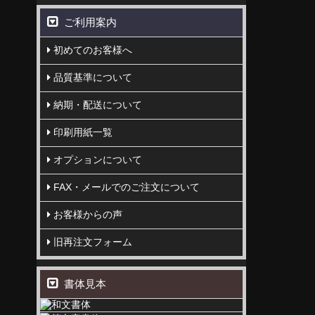
ご利用案内
初めてのお客様へ
品質基準について
納期・配送について
印刷用紙一覧
オプションについて
FAX・メールでのご注文について
お客様からの声
旧再注文フォーム
書体見本