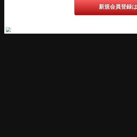
新規会員登録