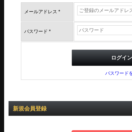
メールアドレス
*
パスワード
*
ログイ
パスワード
新規会員登録