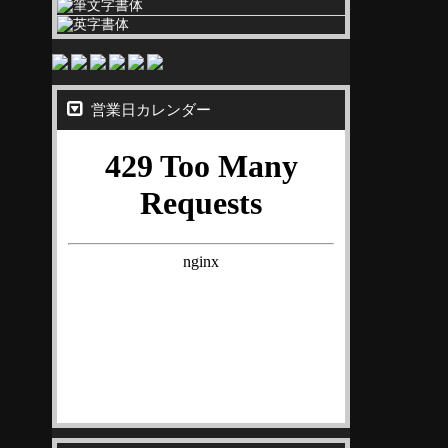
営業日カレンダー