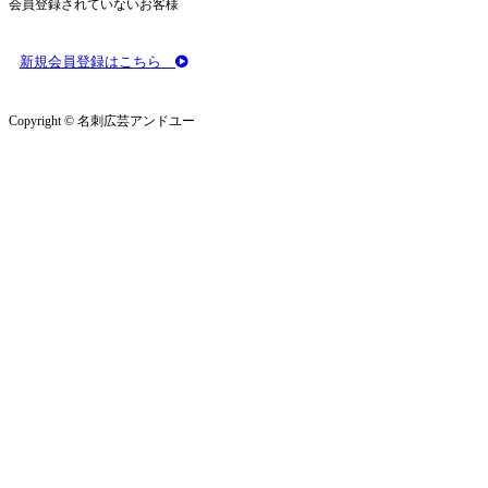
会員登録されていないお客様
新規会員登録はこちら
Copyright © 名刺広芸アンドユー