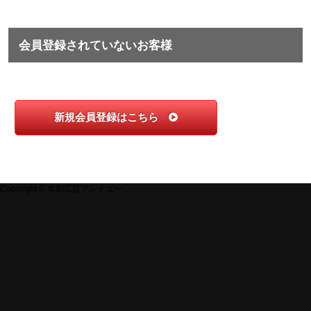
会員登録されていないお客様
新規会員登録はこちら
Copyright © 名刺広芸アンドユー