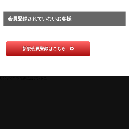
会員登録されていないお客様
新規会員登録はこちら
Copyright © 名刺広芸アンドユー