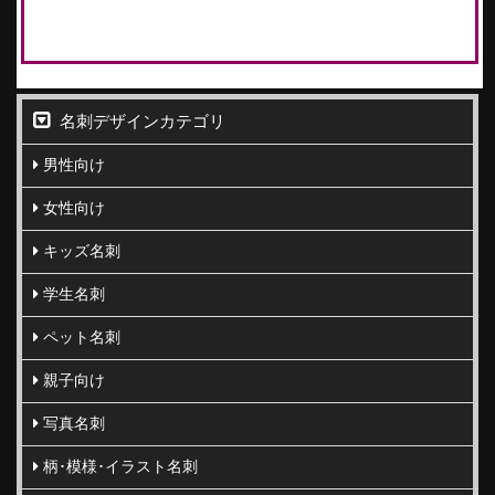
名刺デザインカテゴリ
男性向け
女性向け
キッズ名刺
学生名刺
ペット名刺
親子向け
写真名刺
柄･模様･イラスト名刺