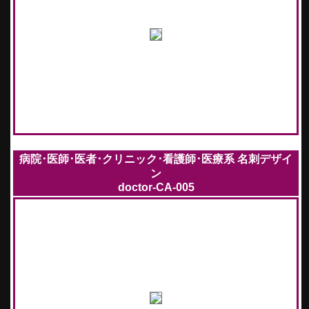
病院･医師･医者･クリニック･看護師･医療系 名刺デザイ
ン
doctor-CA-005