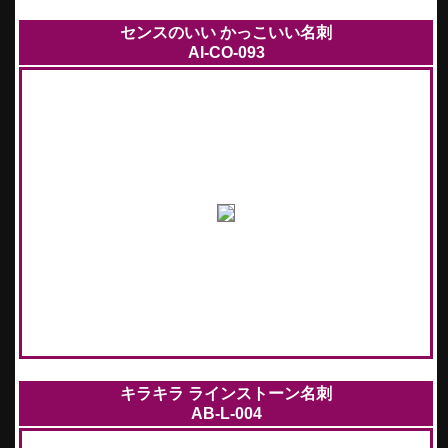
センスのいい かっこいい名刺
AI-CO-093
キラキラ ラインストーン名刺
AB-L-004