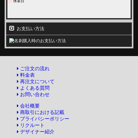
お支払い方法
ご注文の流れ
料金表
再注文について
よくある質問
お問い合わせ
会社概要
商取引における記載
プライバシーポリシー
リクルート
デザイナー紹介