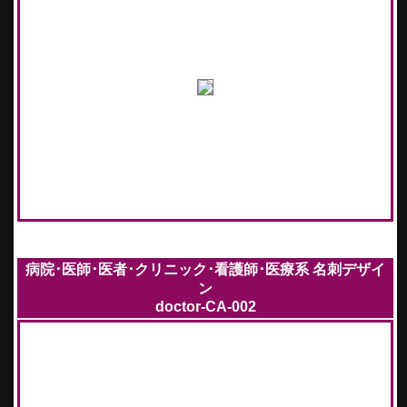
病院･医師･医者･クリニック･看護師･医療系 名刺デザイ
ン
doctor-CA-002