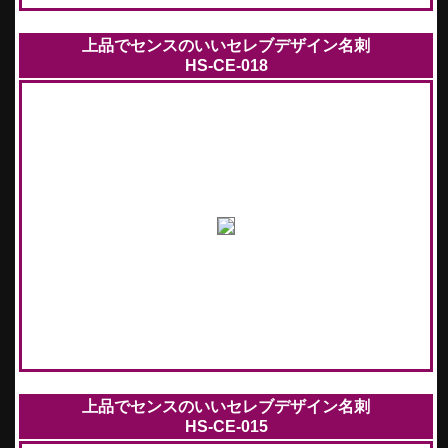
上品でセンスのいいセレブデザイン名刺
HS-CE-018
上品でセンスのいいセレブデザイン名刺
HS-CE-015