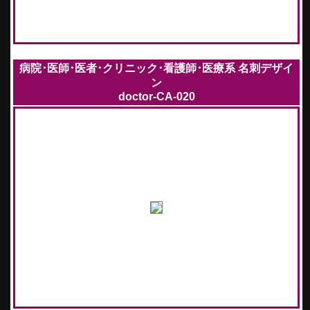
病院･医師･医者･クリニック･看護師･医療系 名刺デザイ
ン
doctor-CA-020