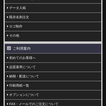
データ入稿
既存名刺注文
ロゴ制作
その他
ご利用案内
初めてのお客様へ
品質基準について
納期・配送について
印刷用紙一覧
オプションについて
FAX・メールでのご注文について