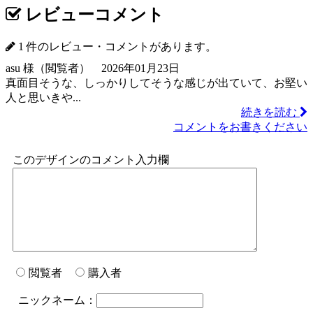
レビューコメント
1 件のレビュー・コメントがあります。
asu 様（閲覧者） 2026年01月23日
真面目そうな、しっかりしてそうな感じが出ていて、お堅い
人と思いきや...
続きを読む
コメントをお書きください
このデザインのコメント入力欄
閲覧者
購入者
ニックネーム：