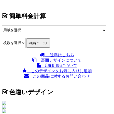
簡単料金計算
送料はこちら
裏面デザインについて
印刷用紙について
このデザインをお気に入りに追加
この商品に対するお問い合わせ
色違いデザイン