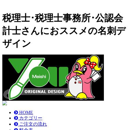
税理士･税理士事務所･公認会
計士さんにおススメの名刺デ
ザイン
HOME
カテゴリー
ご注文の流れ