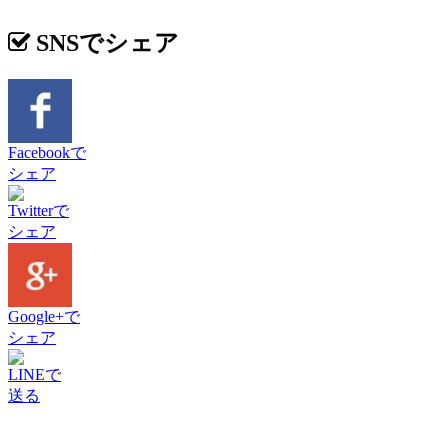
SNSでシェア
Facebookで
シェア
Twitterで
シェア
Google+で
シェア
LINEで
送る