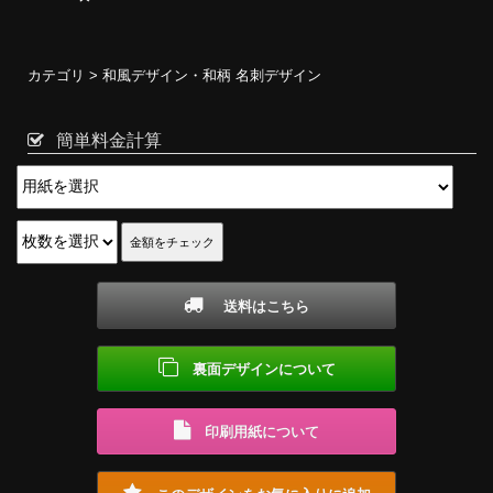
カテゴリ >
和風デザイン・和柄 名刺デザイン
簡単料金計算
送料はこちら
裏面デザインについて
印刷用紙について