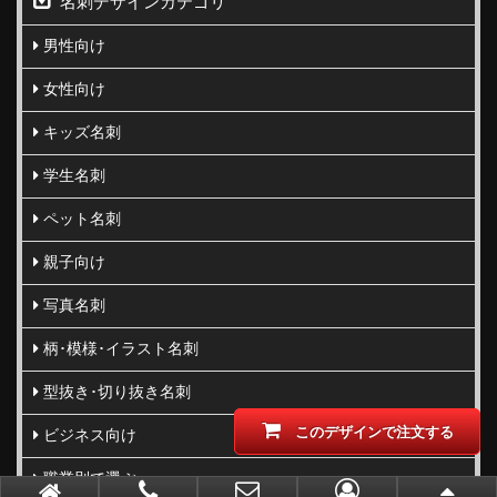
名刺デザインカテゴリ
男性向け
女性向け
キッズ名刺
学生名刺
ペット名刺
親子向け
写真名刺
柄･模様･イラスト名刺
型抜き･切り抜き名刺
このデザインで注文する
ビジネス向け
職業別で選ぶ