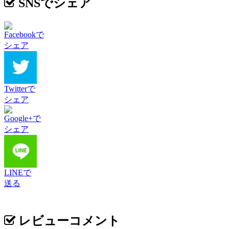
SNSでシェア
Facebookで
シェア
Twitterで
シェア
Google+で
シェア
LINEで
送る
レビューコメント