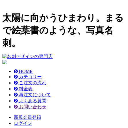
太陽に向かうひまわり。まる
で絵葉書のような、写真名
刺。
HOME
カテゴリー
ご注文の流れ
料金表
再注文について
よくある質問
お問い合わせ
新規会員登録
ログイン