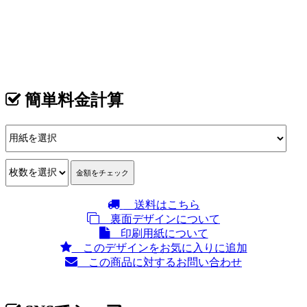
カテゴリ >
フォト･写真 名刺デザイン
簡単料金計算
送料はこちら
裏面デザインについて
印刷用紙について
このデザインをお気に入りに追加
この商品に対するお問い合わせ