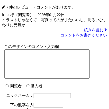
7 件のレビュー・コメントがあります。
hana 様（閲覧者） 2026年01月22日
イラストじゃなくて、写真ってのがまたいいし、明るいひま
わりに元気が...
続きを読む
コメントをお書きください
このデザインのコメント入力欄
閲覧者
購入者
ニックネーム：
下の数字を入