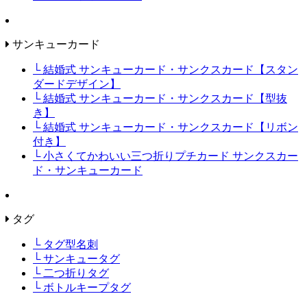
サンキューカード
└ 結婚式 サンキューカード・サンクスカード【スタン
ダードデザイン】
└ 結婚式 サンキューカード・サンクスカード【型抜
き】
└ 結婚式 サンキューカード・サンクスカード【リボン
付き】
└ 小さくてかわいい三つ折りプチカード サンクスカー
ド・サンキューカード
タグ
└ タグ型名刺
└ サンキュータグ
└ 二つ折りタグ
└ ボトルキープタグ