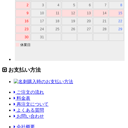
お支払い方法
ご注文の流れ
料金表
再注文について
よくある質問
お問い合わせ
会社概要