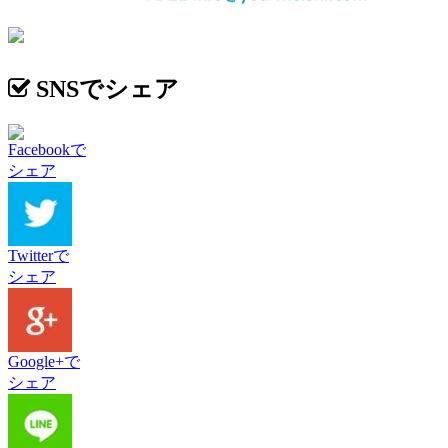
SNSでシェア
Facebookで
シェア
Twitterで
シェア
Google+で
シェア