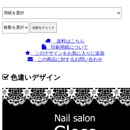
送料はこちら
印刷用紙について
このデザインをお気に入りに追加
この商品に対するお問い合わせ
色違いデザイン