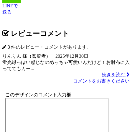
LINEで
送る
レビューコメント
3 件のレビュー・コメントがあります。
りんりん 様（閲覧者） 2025年12月30日
蛍光緑っぽい感じなのめっちゃ可愛いんだけど！お財布に入
っててもカー...
続きを読む
コメントをお書きください
このデザインのコメント入力欄