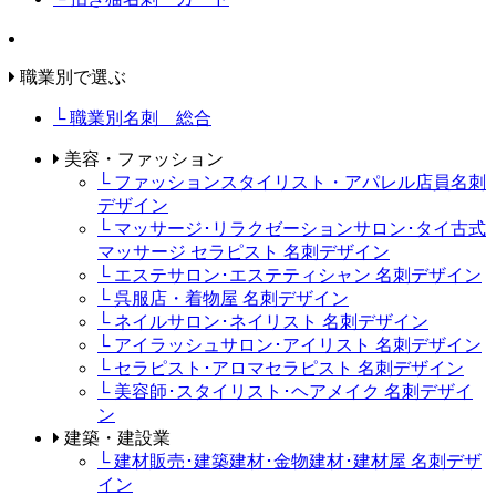
職業別で選ぶ
└ 職業別名刺 総合
美容・ファッション
└ ファッションスタイリスト・アパレル店員名刺
デザイン
└ マッサージ･リラクゼーションサロン･タイ古式
マッサージ セラピスト 名刺デザイン
└ エステサロン･エステティシャン 名刺デザイン
└ 呉服店・着物屋 名刺デザイン
└ ネイルサロン･ネイリスト 名刺デザイン
└ アイラッシュサロン･アイリスト 名刺デザイン
└ セラピスト･アロマセラピスト 名刺デザイン
└ 美容師･スタイリスト･ヘアメイク 名刺デザイ
ン
建築・建設業
└ 建材販売･建築建材･金物建材･建材屋 名刺デザ
イン