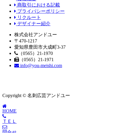
商取引における記載
プライバシーポリシー
リクルート
デザイナー紹介
株式会社アンドユー
〒470-1217
愛知県豊田市大成町3-37
（0565）21-1970
（0565）21-1971
info@you-meishi.com
Copyright © 名刺広芸アンドユー
HOME
ＴＥＬ
問合せ