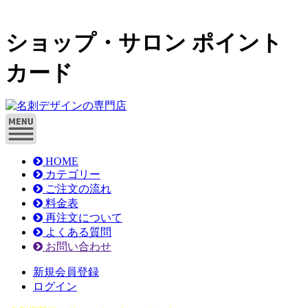
ショップ・サロン ポイント
カード
HOME
カテゴリー
ご注文の流れ
料金表
再注文について
よくある質問
お問い合わせ
新規会員登録
ログイン